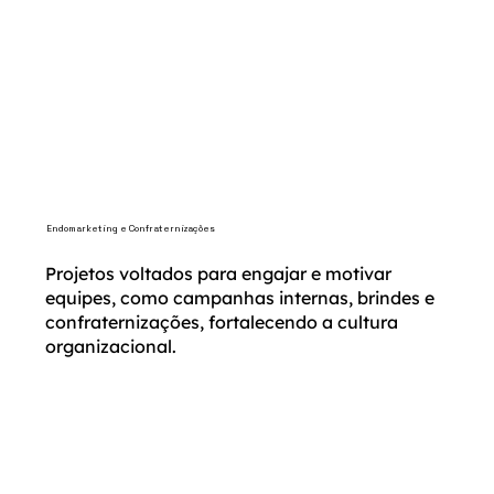
Endomarketing e Confraternizações
Projetos voltados para engajar e motivar
equipes, como campanhas internas, brindes e
confraternizações, fortalecendo a cultura
organizacional.