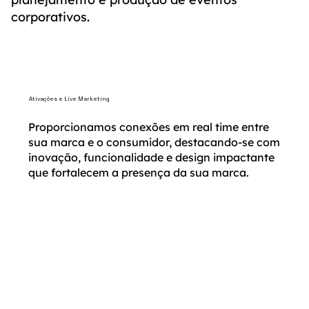
corporativos.
Ativações e Live Marketing
Proporcionamos conexões em real time entre
sua marca e o consumidor, destacando-se com
inovação, funcionalidade e design impactante
que fortalecem a presença da sua marca.