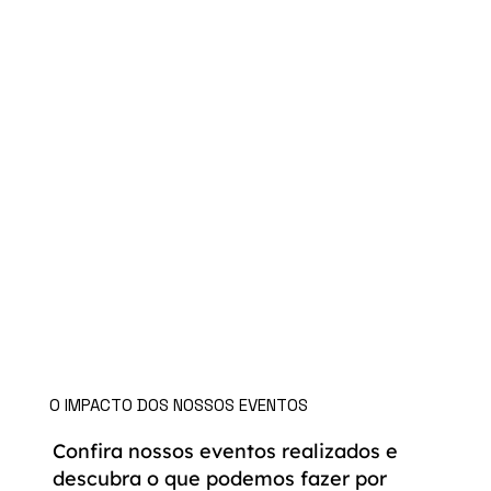
O IMPACTO DOS NOSSOS EVENTOS
Confira nossos eventos realizados e
descubra o que podemos fazer por