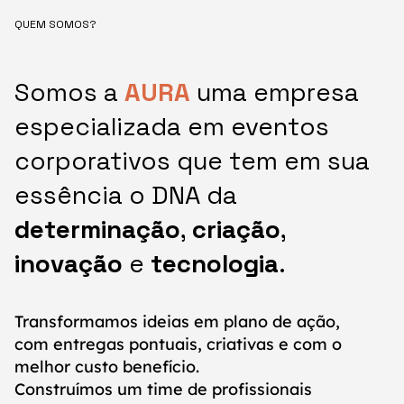
QUEM SOMOS?
Somos a
AURA
uma empresa
especializada em eventos
corporativos que tem em sua
essência o DNA da
determinação
,
criação
,
inovação
e
tecnologia
.
Transformamos ideias em plano de ação,
com entregas pontuais, criativas e com o
melhor custo benefício.
Construímos um time de profissionais