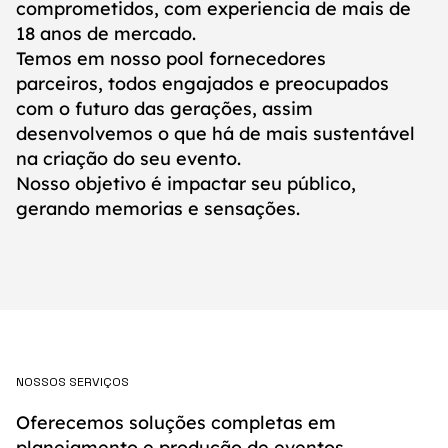
comprometidos, com experiencia de mais de
18 anos de mercado.
Temos em nosso pool fornecedores
parceiros, todos engajados e preocupados
com o futuro das gerações, assim
desenvolvemos o que há de mais sustentável
na criação do seu evento.
Nosso objetivo é impactar seu público,
gerando memorias e sensações.
NOSSOS SERVIÇOS
Oferecemos soluções completas em
planejamento e produção de eventos