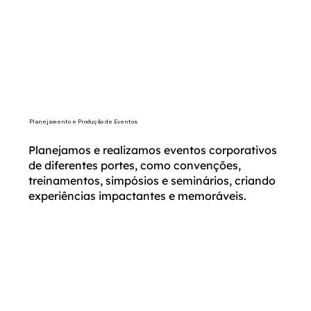
Planejamento e Produção de Eventos
Planejamos e realizamos eventos corporativos
de diferentes portes, como convenções,
treinamentos, simpósios e seminários, criando
experiências impactantes e memoráveis.