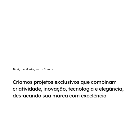
Design e Montagem de Stands
Criamos projetos exclusivos que combinam
criatividade, inovação, tecnologia e elegância,
destacando sua marca com excelência.