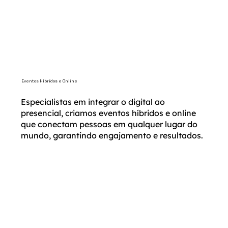
Eventos Híbridos e Online
Especialistas em integrar o digital ao
presencial, criamos eventos híbridos e online
que conectam pessoas em qualquer lugar do
mundo, garantindo engajamento e resultados.