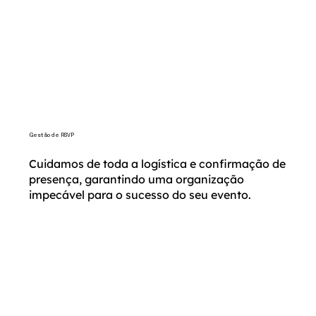
Gestão de RSVP
Cuidamos de toda a logística e confirmação de
presença, garantindo uma organização
impecável para o sucesso do seu evento.