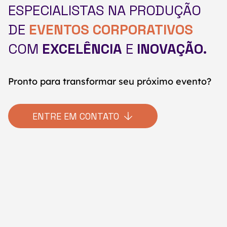
ESPECIALISTAS NA PRODUÇÃO
DE
EVENTOS CORPORATIVOS
COM
EXCELÊNCIA
E
INOVAÇÃO.
Pronto para transformar seu próximo evento?
ENTRE EM CONTATO